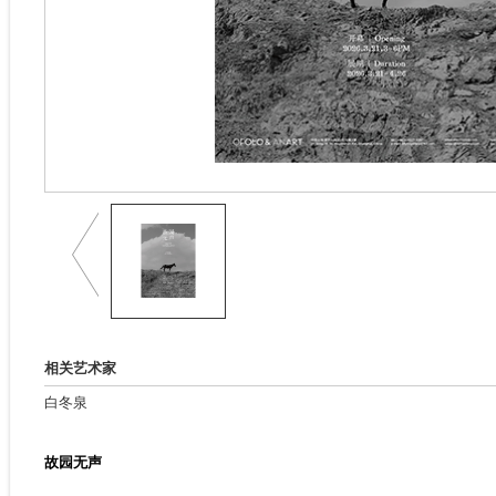
相关艺术家
白冬泉
故园无声