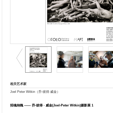
相关艺术家
Joel Peter Witkin（乔-彼得·威金）
招魂纳魄 —— 乔-彼得 · 威金(Joel-Peter Witkin)摄影展 1