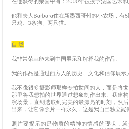
在他获得的荣誉中有：2000年被授予法国艺术
他和夫人Barbara住在新墨西哥州的小农场，有5
只鸡、3条狗、两只猫。
自 述
我非常荣幸能来到中国展示和解释我的作品。
我的作品是通过西方人的历史、文化和信仰展示
我不像很多摄影师那样专拍世间的人，而是将世
那里将我想拍的世界通过想象制作出来。我建构
演场景，直到选取到完美的最漂亮的时刻，然后
出来，让它像照片一样永久，这是我自己独立能
照片要揭示的是物质的精神的情感的现状，就是