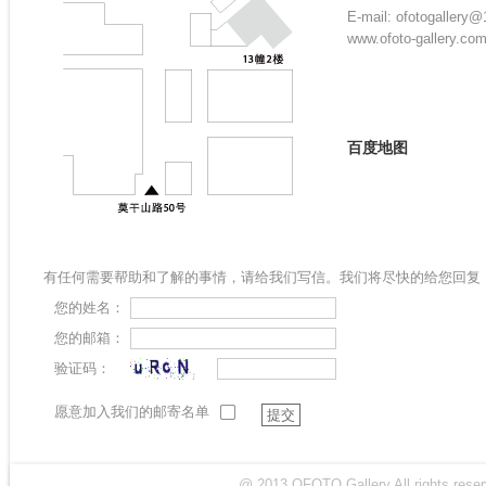
E-mail: ofotogallery
www.ofoto-gallery.co
百度地图
有任何需要帮助和了解的事情，请给我们写信。我们将尽快的给您回复
您的姓名：
您的邮箱：
验证码：
愿意加入我们的邮寄名单
提交
@ 2013 OFOTO Gallery All rights r