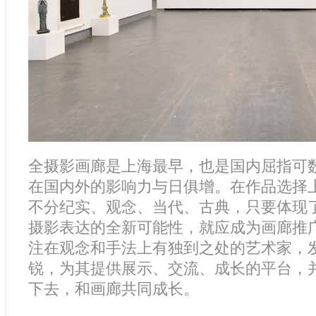
全摄影画廊是上海最早，也是国内屈指可
在国内外的影响力与日俱增。在作品选择
不分纪实、观念、当代、古典，只要体现
摄影表达的全新可能性，就应成为画廊推
注在观念和手法上有独到之处的艺术家，
锐，为其提供展示、交流、成长的平台，
下去，和画廊共同成长。