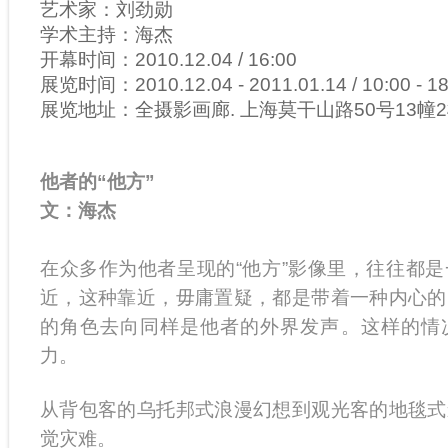
艺术家：刘劲勋
学术主持：海杰
开幕时间：2010.12.04 / 16:00
展览时间：2010.12.04 - 2011.01.14 / 10:00 - 1
展览地址：全摄影画廊. 上海莫干山路50号13幢
他者的“他方”
文：海杰
在众多作为他者呈现的“他方”影像里，往往都
近，这种靠近，毋庸置疑，都是带着一种内心的
的角色去向同样是他者的外界发声。这样的情
力。
从背包客的乌托邦式浪漫幻想到观光客的地毯式
觉灾难。