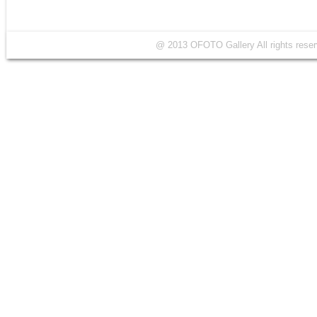
@ 2013 OFOTO Gallery All rights r