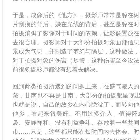
于是，成像后的《他方》，摄影师常常是躲在树
片刮痕的背后，躲在光线的背后，甚至是躲在时
拍摄消弭了影像对于时间的依赖，让影像置放在
去很合理。摄影师对于大部分拍摄对象面部信息
景成为气息，并制造了梦幻与隔层，这种做法，
对于拍摄对象的伤害（尽管，这种伤害至今没法
前很多摄影师都没有想着去解决。
回到此类拍摄所遇到的问题上来，在盛气凌人的
藏，甘南也不再是甘南，大部分的拍摄都呈现出
也就是说，自己的故乡在内心隐没了，而转向他
他乡，看起来很美好、不用过多介入、值得怀
袅、安静祥和、没有利益争斗、存放着一些共同
市……只是，这些都只能在短时间内去体会。时