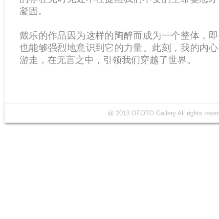
凝固。
戴乐的作品因为这样的陶醉而成为一个整体，即
也能够强烈地意识到它的力量。此刻，我的内心
游走，在无言之中，引领我们穿越了世界。
@ 2013 OFOTO Gallery All rights r