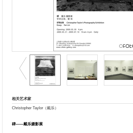
相关艺术家
Christopher Taylor（戴乐）
碑——戴乐摄影展