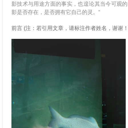
影技术与用途方面的事实，也遑论其当今可观的
影是否存在，是否拥有它自己的灵。”
前言
(
注：若引用文章，请标注作者姓名，谢谢！