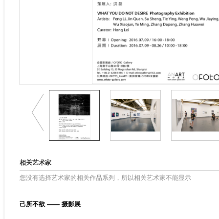
相关艺术家
您没有选择艺术家的相关作品系列，所以相关艺术家不能显示
己所不欲 —— 摄影展