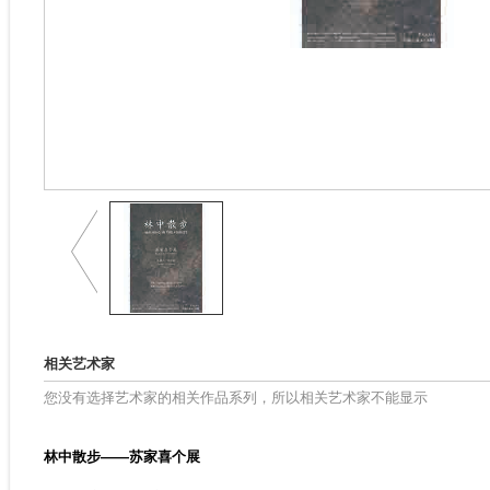
相关艺术家
您没有选择艺术家的相关作品系列，所以相关艺术家不能显示
林中散步——苏家喜个展