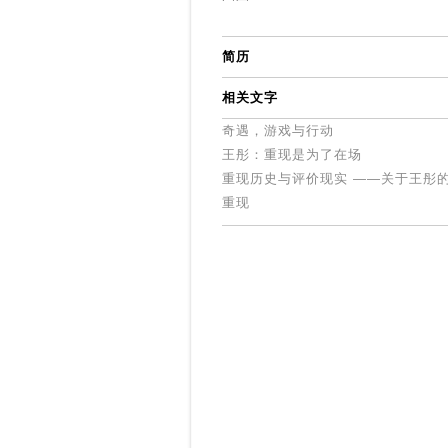
简历
相关文字
奇遇，游戏与行动
王彤：重现是为了在场
重现历史与评价现实 ——关于王彤
重现