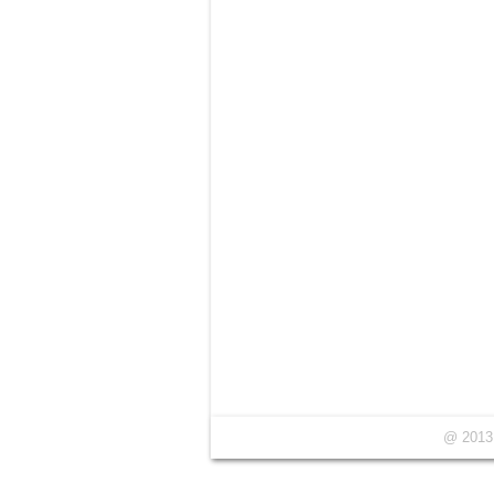
@ 2013