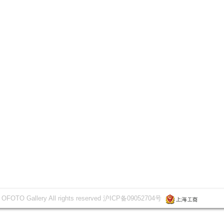
 OFOTO Gallery All rights reserved 沪ICP备09052704号