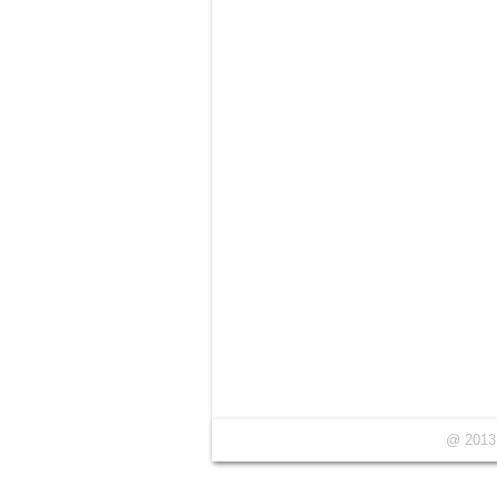
@ 2013