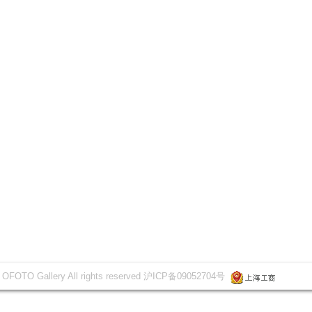
 OFOTO Gallery All rights reserved 沪ICP备09052704号