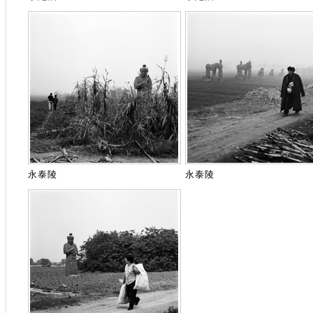
永泰陵
永泰陵