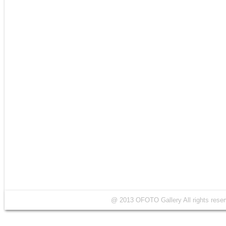
@ 2013 OFOTO Gallery All rights r