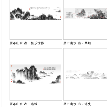
蜃市山水 叁 · 极乐世界
蜃市山水 叁 · 禁城
蜃市山水 叁 · 迷城
蜃市山水 叁 · 迷失一