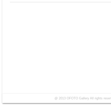
@ 2013 OFOTO Gallery All rights r