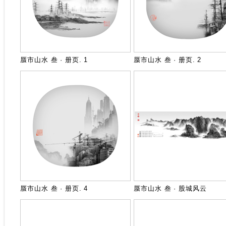
蜃市山水 叁 · 册页. 1
蜃市山水 叁 · 册页. 2
蜃市山水 叁 · 册页. 4
蜃市山水 叁 · 股城风云