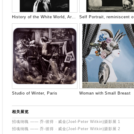
History of the White World, Arabia
Studio of Winter, Paris
Woman with Small Breast
相关展览
招魂纳魄 —— 乔-彼得 · 威金(Joel-Peter Witkin)摄影展 1
招魂纳魄 —— 乔-彼得 · 威金(Joel-Peter Witkin)摄影展 2