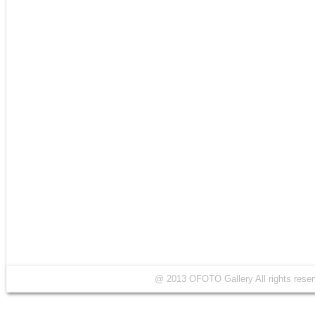
@ 2013 OFOTO Gallery All rights r