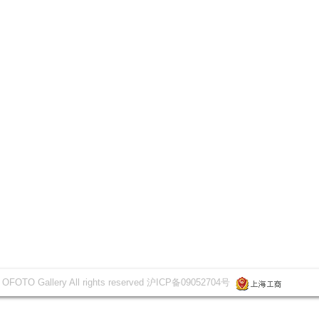
 OFOTO Gallery All rights reserved 沪ICP备09052704号