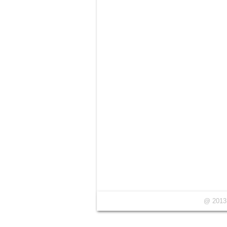
@ 2013