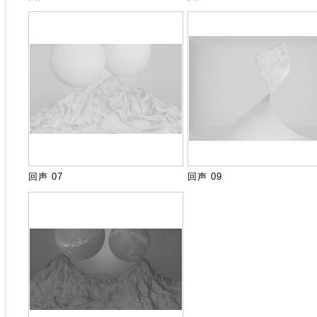
回声 07
回声 09