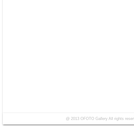
@ 2013 OFOTO Gallery All rights r