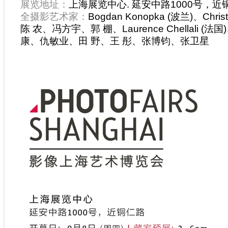
展览地址：
上海展览中心. 延安中路1000号，近
全摄影艺术家：
Bogdan Konopka (波兰)、
Chris
陈 农、冯方宇、郭 棚、
Laurence Chellali
康、仇敏业、田 野、王 彤、张博钧、张卫星