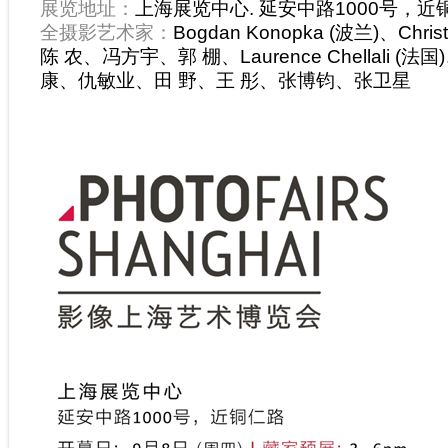
展览地址：
上海展览中心. 延安中路1000号，近
全摄影艺术家：
Bogdan Konopka (波兰)、
Chris
陈 农、冯方宇、郭 棚、
Laurence Chellali
康、仇敏业、田 野、王 彤、张博钧、张卫星