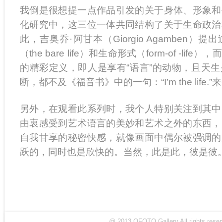
我倒是很想提一点作品引发的关于身体、形象和
化研究中，这三位一体共同结构了关于生命政治
此，吉奥乔·阿甘本（Giorgio Agamben
（the bare life）和生命形式（form-of -l
的精彩定义，即人是享有“语言”的动物，且天
断，都不及《福音书》中的一句：“I’m the life
另外，在观看此系列时，我个人特别关注到其中
由衷感受到艺术语言的美妙和艺术之外的东西，
自我甘享的秘密快感，就像画面中偶尔被强调的
跃的，同时也是欣快的。当然，此是此，彼是彼
@ 2013 OFOTO Gallery All rights r