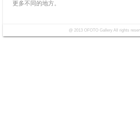
更多不同的地方。
@ 2013 OFOTO Gallery All rights r