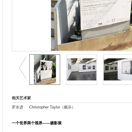
相关艺术家
罗永进
Christopher Taylor（戴乐）
一个世界两个视界——摄影展