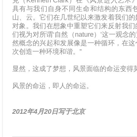
克（Kenneth Clark）在《风景进入
具有与我们自身不同生命和结构的东西
山、云。它们在几世纪以来激发着我们的
对象。我们在想象中重塑它们来反射我们
们视为对所谓‘自然（nature）’这一观
然概念的兴起和发展像是一种循环，在这
次创造一种环境和谐。”
显然，这成了梦想，风景面临的命运变得
风景的命运，即人的命运。
2012年4月20日写于北京