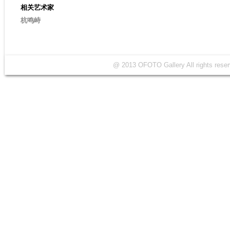
相关艺术家
杭鸣峙
@ 2013 OFOTO Gallery All rights r