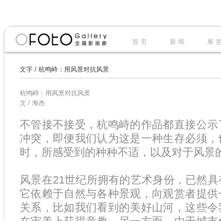
首 页
新 闻
展 
文字
/
杭鸣峙：用风景对抗风景
杭鸣峙：用风景对抗风景
文 / 海杰
不管接不接受，杭鸣峙的作品都直接公示
冲突，即便我们认为这是一种生存必须，
时，所感受到的种种不适，以及对于风景
风景在21世纪所拥有的艺术身份，已然
它依赖于自然与各种景观，向观赏者提供
关系，比如我们看到的美好山河，这些令