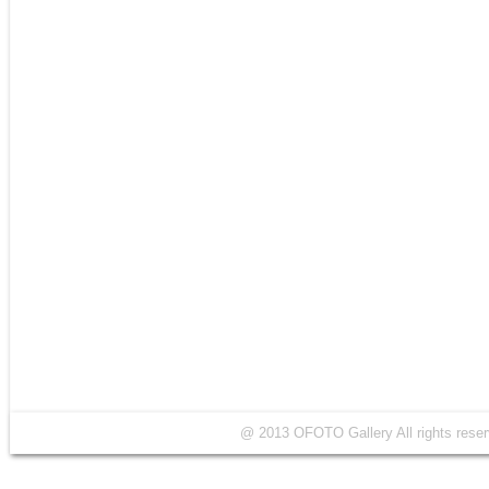
@ 2013 OFOTO Gallery All rights r