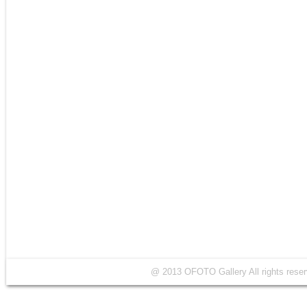
@ 2013 OFOTO Gallery All rights r