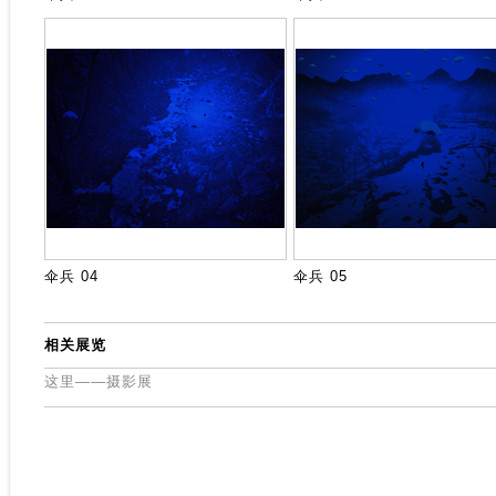
伞兵 04
伞兵 05
相关展览
这里——摄影展