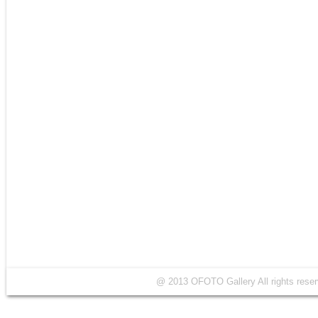
@ 2013 OFOTO Gallery All rights r